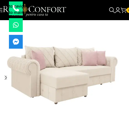
Skip to navigation
Skip to main content