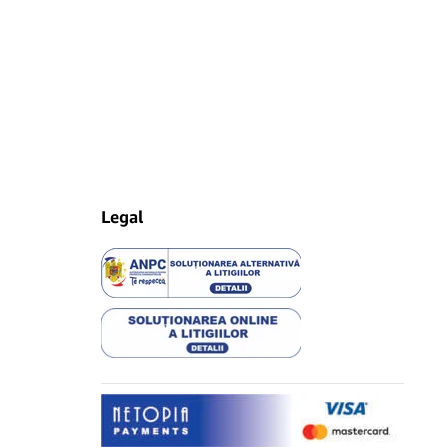
Legal