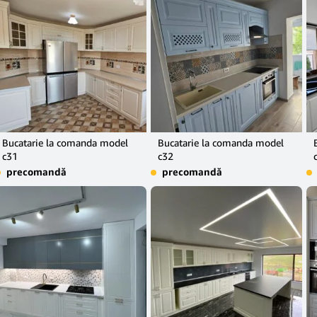
Bucatarie la comanda model
Bucatarie la comanda model
c31
c32
precomandă
precomandă