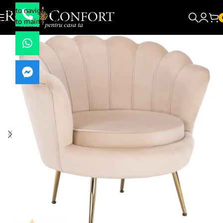
Skip to navigation
Skip to main content