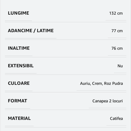
LUNGIME
132 cm
ADANCIME / LATIME
77 cm
INALTIME
76 cm
EXTENSIBIL
Nu
CULOARE
Auriu
,
Crem
,
Roz Pudra
FORMAT
Canapea 2 locuri
MATERIAL
Catifea