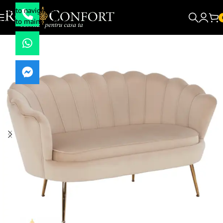
Skip to navigation
Skip to main content