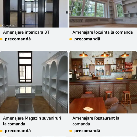
Amenajare interioara BT
Amenajare locuinta la comanda
precomandă
precomandă
Amenajare Magazin suveniruri
Amenajare Restaurant la
la comanda
comanda
precomandă
precomandă