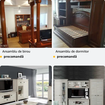
Ansamblu de birou
Ansamblu de dormitor
precomandă
precomandă