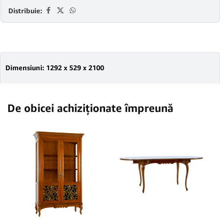
Distribuie:
Dimensiuni: 1292 x 529 x 2100
De obicei achiziționate împreună