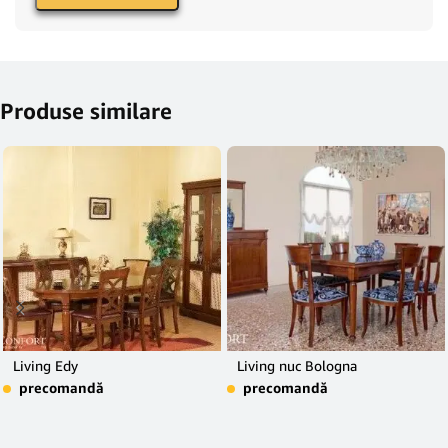
Produse similare
Living Edy
Living nuc Bologna
precomandă
precomandă