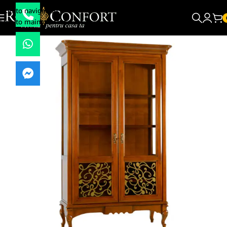
Skip to navigation
Skip to main content