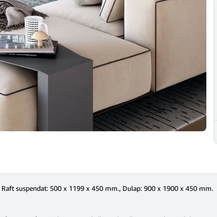
 Raft suspendat: 500 x 1199 x 450 mm., Dulap: 900 x 1900 x 450 mm.