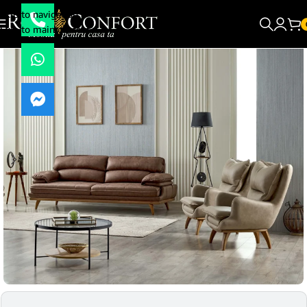
Skip to navigation
Skip to main content