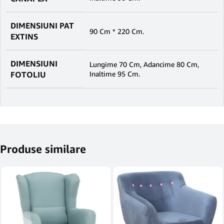
DIMENSIUNI PAT
90 Cm * 220 Cm.
EXTINS
DIMENSIUNI
Lungime 70 Cm, Adancime 80 Cm,
FOTOLIU
Inaltime 95 Cm.
Produse similare