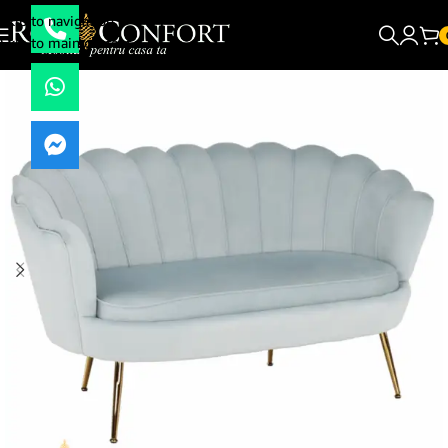
Skip to navigation
Skip to main content