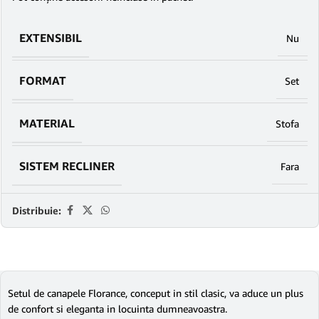
EXTENSIBIL
Nu
FORMAT
Set
MATERIAL
Stofa
SISTEM RECLINER
Fara
Distribuie:
Setul de canapele Florance, conceput in stil clasic, va aduce un plus
de confort si eleganta in locuinta dumneavoastra.