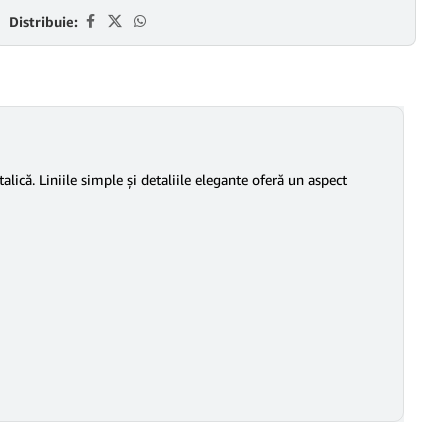
Distribuie:
lică. Liniile simple și detaliile elegante oferă un aspect