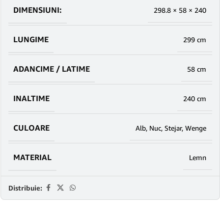
DIMENSIUNI:
298.8 × 58 × 240
LUNGIME
299 cm
ADANCIME / LATIME
58 cm
INALTIME
240 cm
CULOARE
Alb
,
Nuc
,
Stejar
,
Wenge
MATERIAL
Lemn
Distribuie: