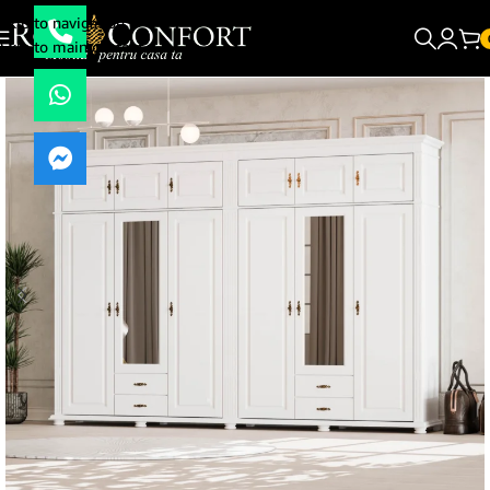
Skip to navigation
Skip to main content