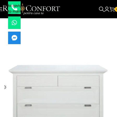
Skip to navigation
Skip to main content