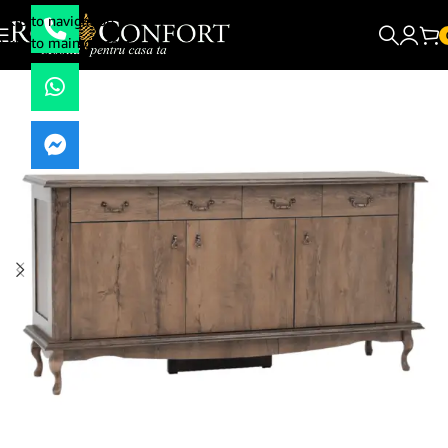
Skip to navigation
Skip to main content