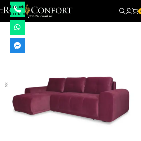
Skip to navigation
Skip to main content