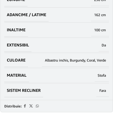
ADANCIME / LATIME
162 cm
INALTIME
100 cm
EXTENSIBIL
Da
CULOARE
Albastru inchis
,
Burgundy
,
Coral
,
Verde
MATERIAL
Stofa
SISTEM RECLINER
Fara
Distribuie: