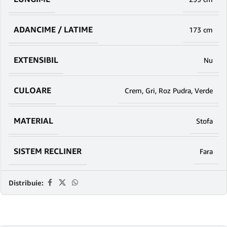
ADANCIME / LATIME
173 cm
EXTENSIBIL
Nu
CULOARE
Crem
,
Gri
,
Roz Pudra
,
Verde
MATERIAL
Stofa
SISTEM RECLINER
Fara
Distribuie: