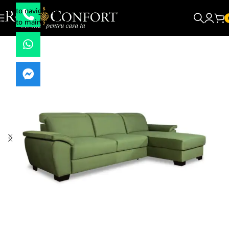
Skip to navigation
Skip to main content