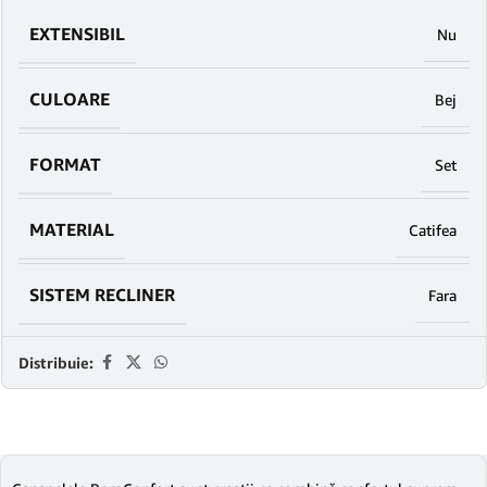
EXTENSIBIL
Nu
CULOARE
Bej
FORMAT
Set
MATERIAL
Catifea
SISTEM RECLINER
Fara
Distribuie: