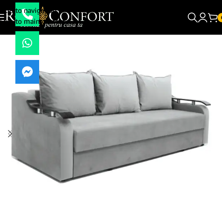
Skip to navigation
Skip to main content