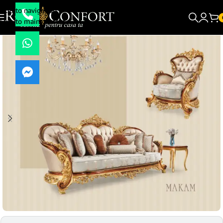
Skip to navigation
Skip to main content