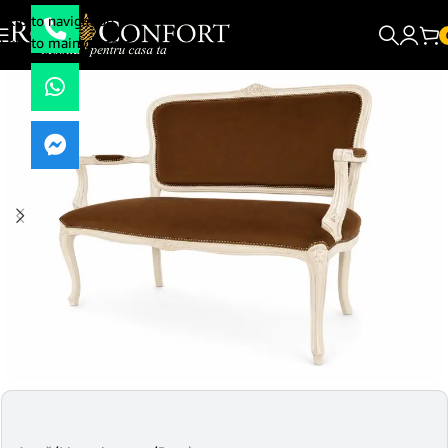
Skip to navigation
Skip to main content