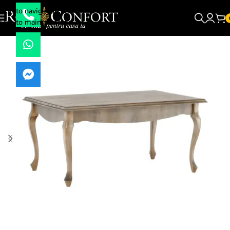
Skip to navigation
Skip to main content