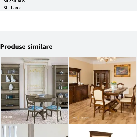
Muchii ABS
Stil baroc
Produse similare