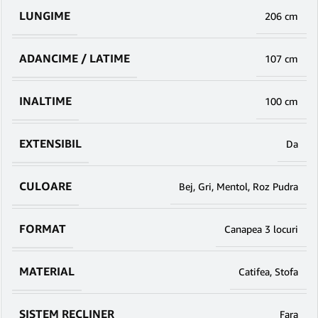
LUNGIME
206 cm
ADANCIME / LATIME
107 cm
INALTIME
100 cm
EXTENSIBIL
Da
CULOARE
Bej
,
Gri
,
Mentol
,
Roz Pudra
FORMAT
Canapea 3 locuri
MATERIAL
Catifea
,
Stofa
SISTEM RECLINER
Fara