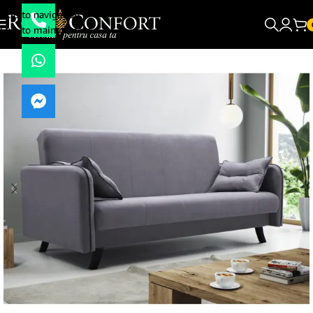
Skip to navigation
Skip to main content