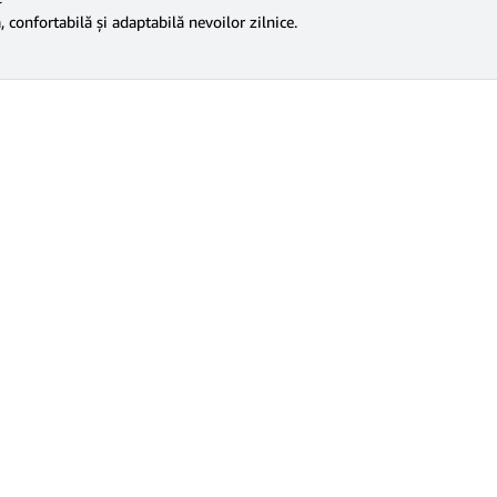
confortabilă și adaptabilă nevoilor zilnice.