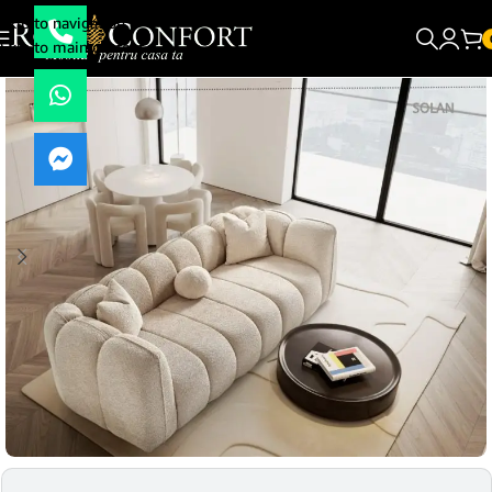
Skip to navigation
Skip to main content