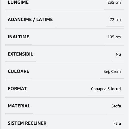
LUNGIME
235 cm
ADANCIME / LATIME
72 cm
INALTIME
105 cm
EXTENSIBIL
Nu
CULOARE
Bej
,
Crem
FORMAT
Canapea 3 locuri
MATERIAL
Stofa
SISTEM RECLINER
Fara