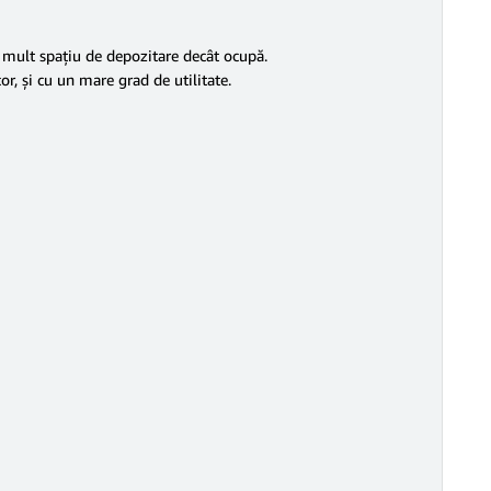
i mult spațiu de depozitare decât ocupă.
or, și cu un mare grad de utilitate.