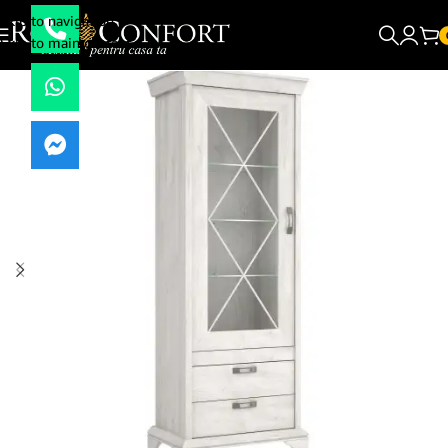
Skip to navigation
Skip to main content