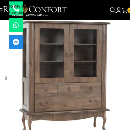
Skip to navigation
Skip to main content