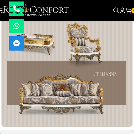
Skip to navigation
Skip to main content