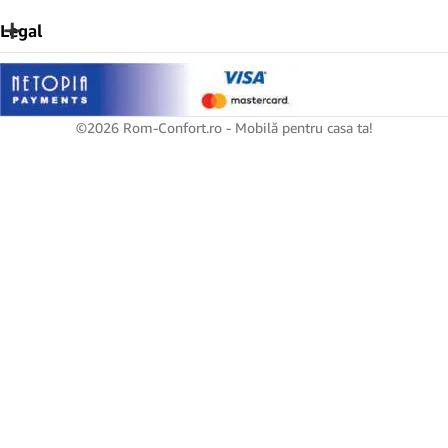
Legal
©2026 Rom-Confort.ro - Mobilă pentru casa ta!