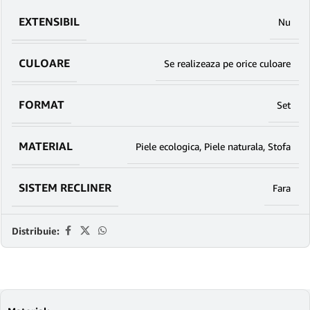
EXTENSIBIL
Nu
CULOARE
Se realizeaza pe orice culoare
FORMAT
Set
MATERIAL
Piele ecologica
,
Piele naturala
,
Stofa
SISTEM RECLINER
Fara
Distribuie: