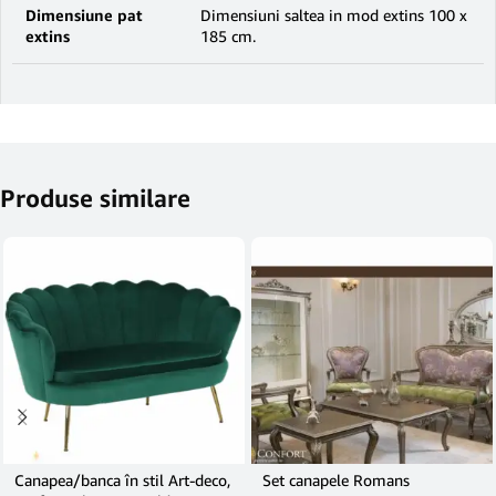
Dimensiune pat
Dimensiuni saltea in mod extins 100 x
extins
185 cm.
Produse similare
Canapea/banca în stil Art-deco,
Set canapele Romans