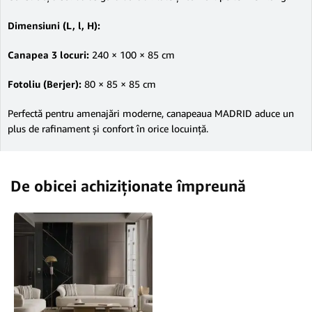
Dimensiuni (L, l, H):
Canapea 3 locuri:
240 × 100 × 85 cm
Fotoliu (Berjer):
80 × 85 × 85 cm
Perfectă pentru amenajări moderne, canapeaua MADRID aduce un
plus de rafinament și confort în orice locuință.
De obicei achiziționate împreună