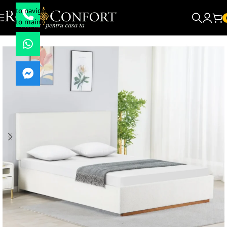
Skip to navigation
Skip to main content