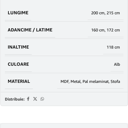
LUNGIME
200 cm
,
215 cm
ADANCIME / LATIME
160 cm
,
172 cm
INALTIME
118 cm
CULOARE
Alb
MATERIAL
MDF
,
Metal
,
Pal melaminat
,
Stofa
Distribuie: