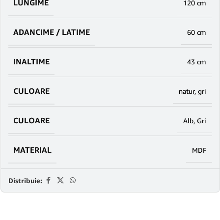
LUNGIME
120 cm
ADANCIME / LATIME
60 cm
INALTIME
43 cm
CULOARE
natur
,
gri
CULOARE
Alb
,
Gri
MATERIAL
MDF
Distribuie: