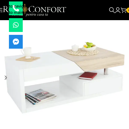
Skip to navigation
Skip to main content