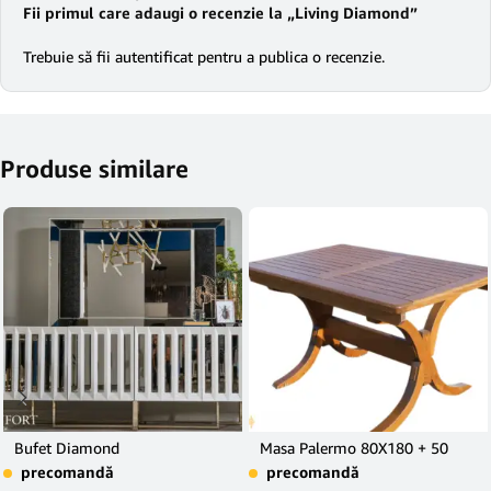
Fii primul care adaugi o recenzie la „Living Diamond”
Trebuie să fii
autentificat
pentru a publica o recenzie.
Produse similare
Bufet Diamond
Masa Palermo 80X180 + 50
precomandă
precomandă