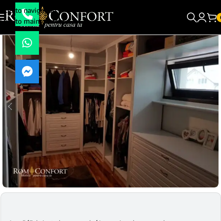
Skip to navigation
Skip to main content