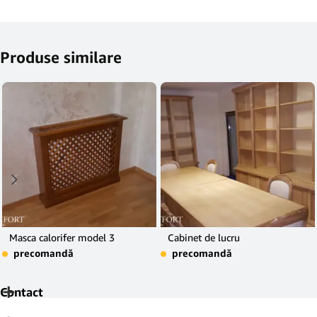
Produse similare
Masca calorifer model 3
Cabinet de lucru
precomandă
precomandă
Contact