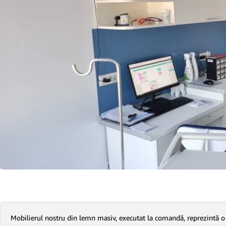
Mobilierul nostru din lemn masiv, executat la comandă, reprezintă o co