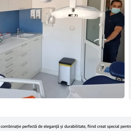
mbinație perfectă de eleganță și durabilitate, fiind creat special pentru 