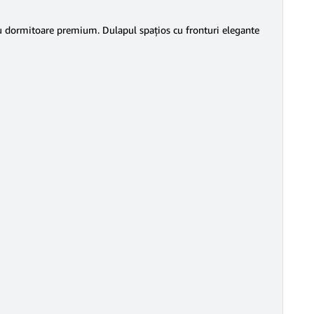
ntru dormitoare premium. Dulapul spațios cu fronturi elegante