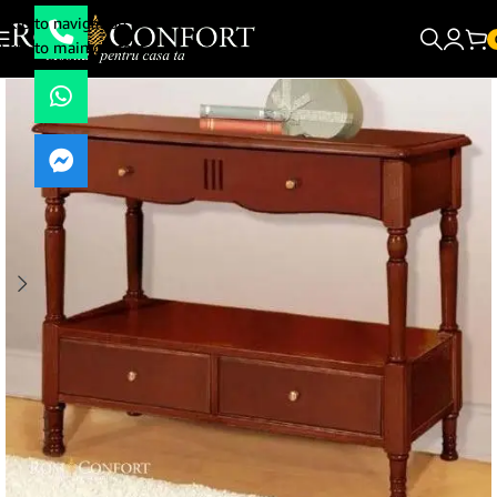
Skip to navigation
Skip to main content