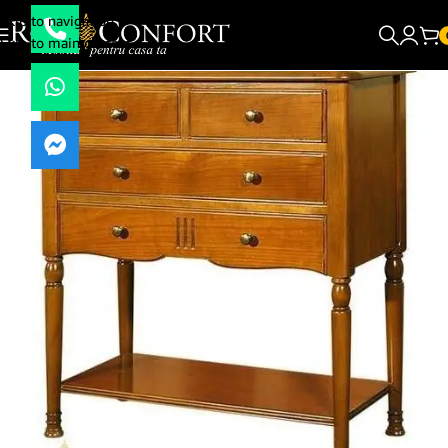
Skip to navigation
Skip to main content