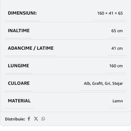
DIMENSIUNI:
160 × 41 × 65
INALTIME
65 cm
ADANCIME / LATIME
41 cm
LUNGIME
160 cm
CULOARE
Alb
,
Grafit
,
Gri
,
Stejar
MATERIAL
Lemn
Distribuie: