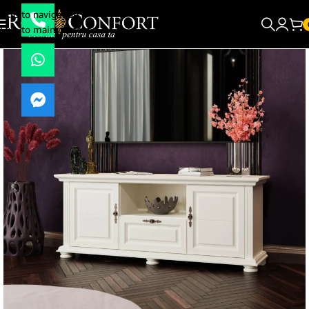
Skip to navigation
Skip to main content