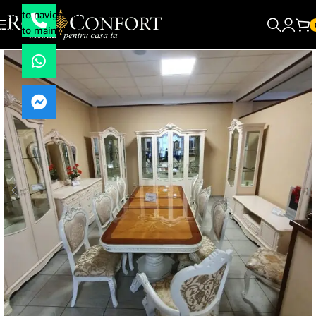
Skip to navigation
Skip to main content