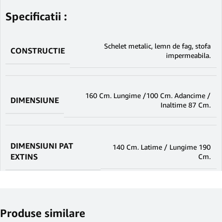
Specificatii :
Schelet metalic, lemn de fag, stofa
CONSTRUCTIE
impermeabila.
160 Cm. Lungime /100 Cm. Adancime /
DIMENSIUNE
Inaltime 87 Cm.
DIMENSIUNI PAT
140 Cm. Latime / Lungime 190
EXTINS
Cm.
Produse similare