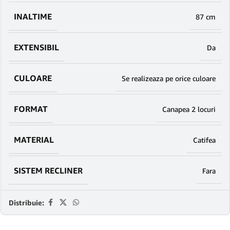
INALTIME
87 cm
EXTENSIBIL
Da
CULOARE
Se realizeaza pe orice culoare
FORMAT
Canapea 2 locuri
MATERIAL
Catifea
SISTEM RECLINER
Fara
Distribuie: