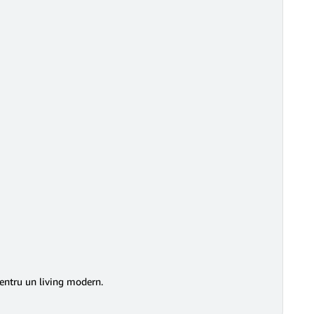
pentru un living modern.