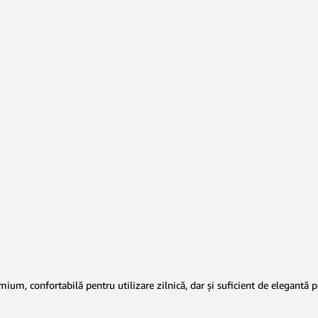
ium, confortabilă pentru utilizare zilnică, dar și suficient de elegantă 