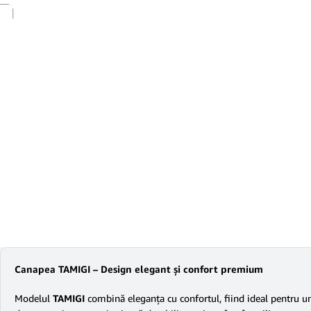
Canapea TAMIGI – Design elegant și confort premium
Modelul
TAMIGI
combină eleganța cu confortul, fiind ideal pentru un 