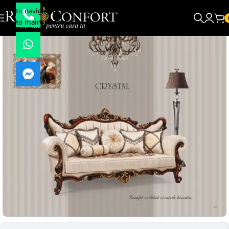
Skip to navigation
Skip to main content