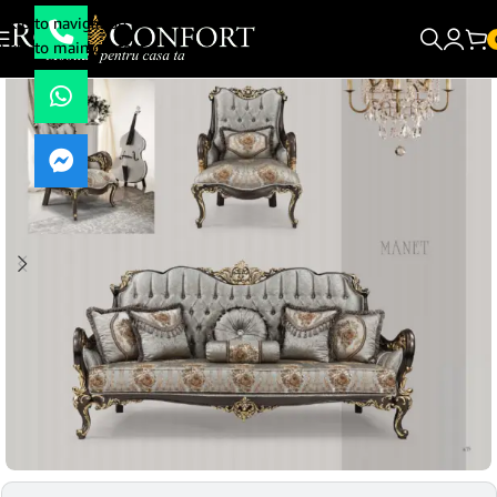
Skip to navigation
Skip to main content