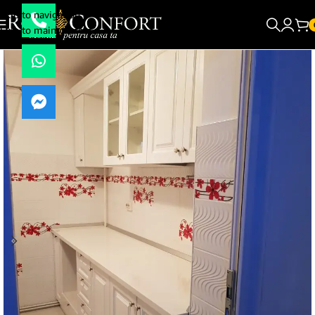
Skip to navigation
Skip to main content