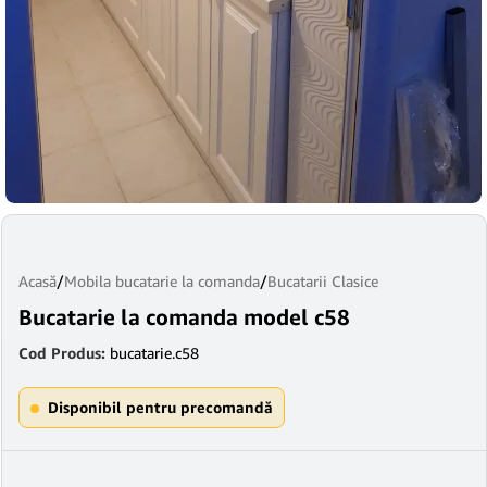
Acasă
/
Mobila bucatarie la comanda
/
Bucatarii Clasice
Bucatarie la comanda model c58
Cod Produs:
bucatarie.c58
Disponibil pentru precomandă