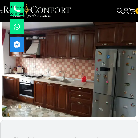
Skip to navigation
Skip to main content