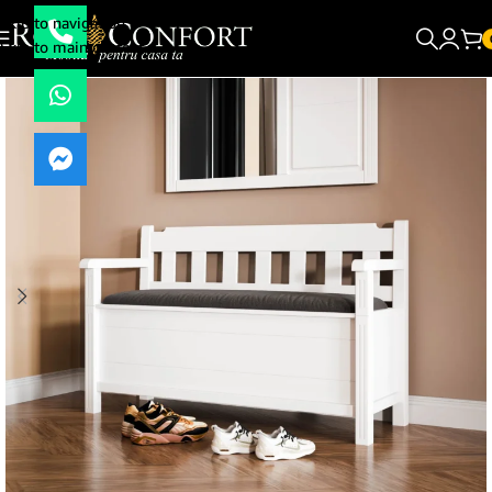
Skip to navigation
Skip to main content