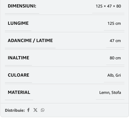
DIMENSIUNI:
125 × 47 × 80
LUNGIME
125 cm
ADANCIME / LATIME
47 cm
INALTIME
80 cm
CULOARE
Alb
,
Gri
MATERIAL
Lemn
,
Stofa
Distribuie: