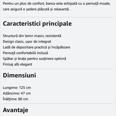
Pentru un plus de confort, banca este echipată cu o pernuță moale,
care asigură o ședere plăcută și relaxantă.
Caracteristici principale
Structură din lemn masiv, rezistentă
Design clasic, ușor de integrat
Ladă de depozitare practică și încăpătoare
Pernuță confortabilă inclusă
Spătar și brațe pentru susținere optimă
Finisaj alb elegant
Dimensiuni
Lungime: 125 cm
Adâncime: 47 cm
Înălțime: 80 cm
Avantaje